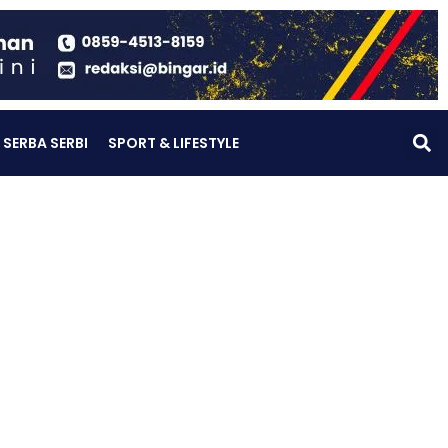
SERBA SERBI
SPORT & LIFESTYLE