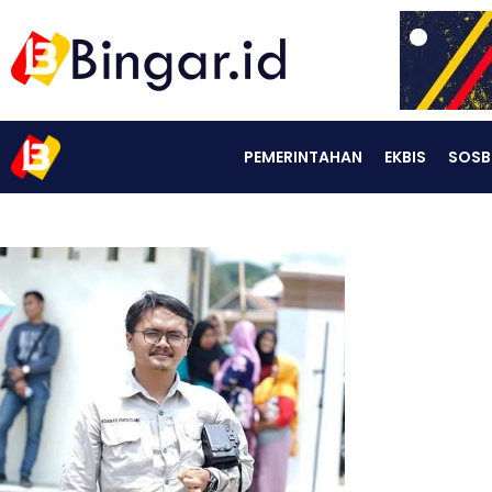
PEMERINTAHAN
EKBIS
SOSB