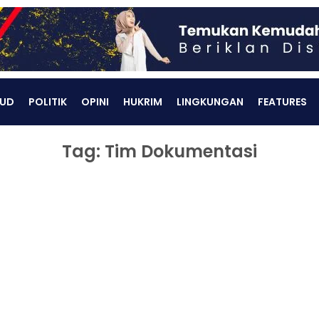
UD
POLITIK
OPINI
HUKRIM
LINGKUNGAN
FEATURES
Tag: Tim Dokumentasi