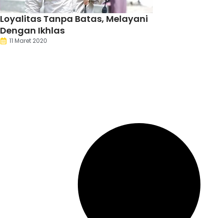
Loyalitas Tanpa Batas, Melayani
Dengan Ikhlas
11 Maret 2020