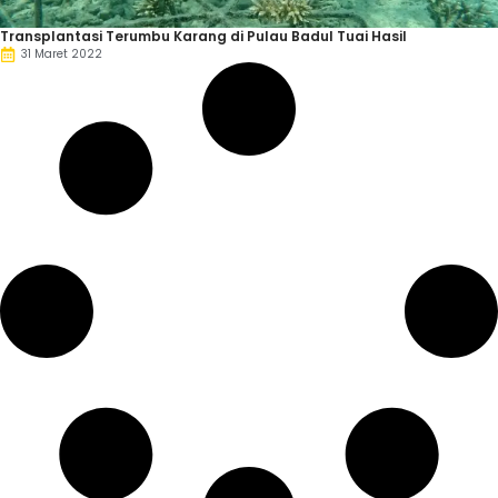
Transplantasi Terumbu Karang di Pulau Badul Tuai Hasil
31 Maret 2022