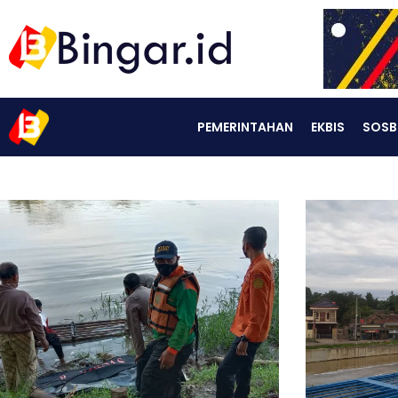
PEMERINTAHAN
EKBIS
SOSB