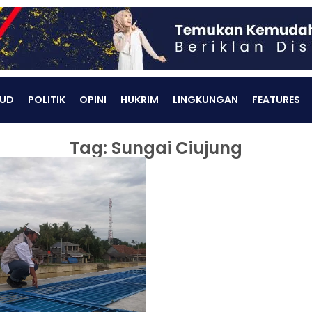
UD
POLITIK
OPINI
HUKRIM
LINGKUNGAN
FEATURES
Tag: Sungai Ciujung