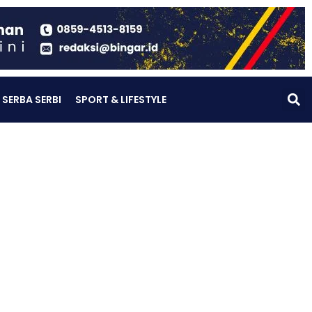
SERBA SERBI
SPORT & LIFESTYLE