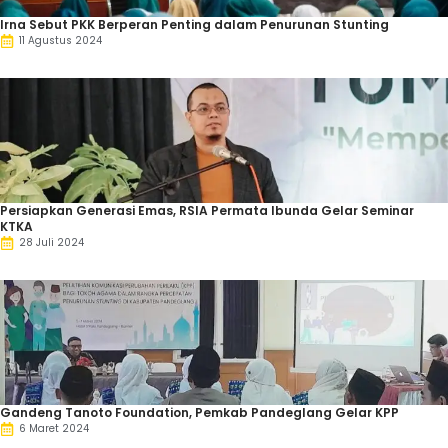
Irna Sebut PKK Berperan Penting dalam Penurunan Stunting
11 Agustus 2024
Persiapkan Generasi Emas, RSIA Permata Ibunda Gelar Seminar
KTKA
28 Juli 2024
Gandeng Tanoto Foundation, Pemkab Pandeglang Gelar KPP
6 Maret 2024