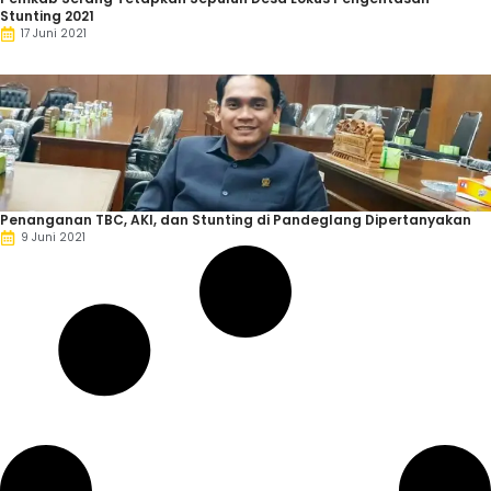
Stunting 2021
17 Juni 2021
Penanganan TBC, AKI, dan Stunting di Pandeglang Dipertanyakan
9 Juni 2021