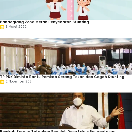
Pandeglang Zona Merah Penyebaran Stunting
8 Maret 2022
TP PKK Diminta Bantu Pemkab Serang Tekan dan Cegah Stunting
2 November 2021
Pemkab Serang Tetapkan Sepuluh Desa Lokus Pengentasan