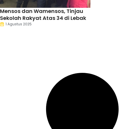
Mensos dan Wamensos, Tinjau
Sekolah Rakyat Atas 34 di Lebak
1 Agustus 2025