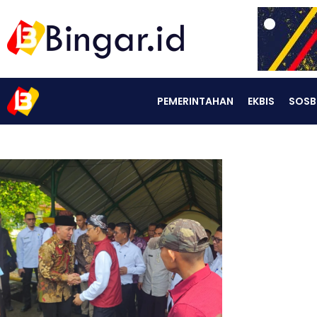
PEMERINTAHAN
EKBIS
SOSB