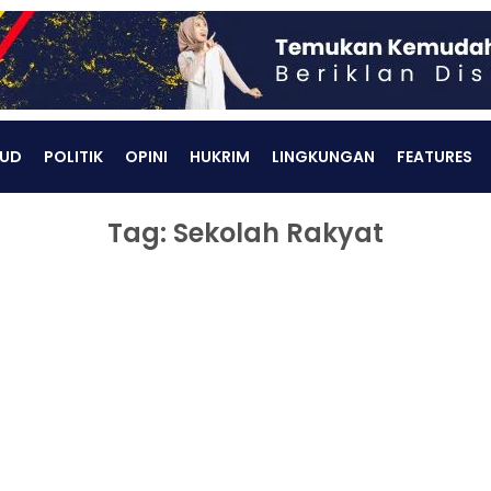
UD
POLITIK
OPINI
HUKRIM
LINGKUNGAN
FEATURES
Tag: Sekolah Rakyat