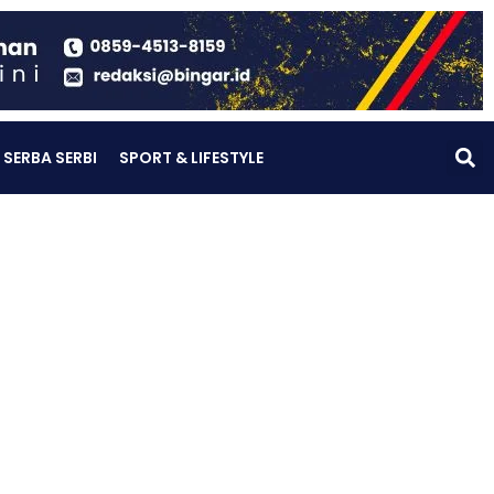
SERBA SERBI
SPORT & LIFESTYLE