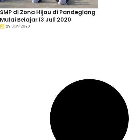
SMP di Zona Hijau di Pandeglang
Mulai Belajar 13 Juli 2020
29 Juni 2020