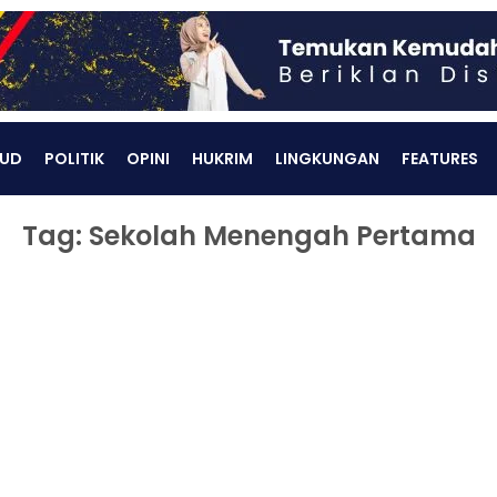
UD
POLITIK
OPINI
HUKRIM
LINGKUNGAN
FEATURES
Tag: Sekolah Menengah Pertama