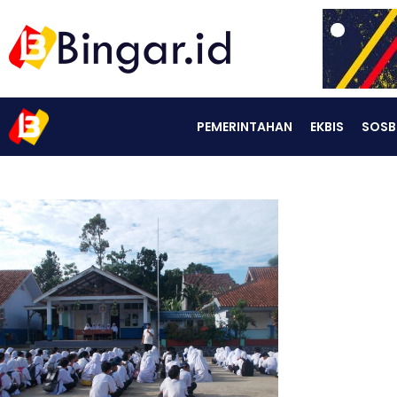
PEMERINTAHAN
EKBIS
SOSB