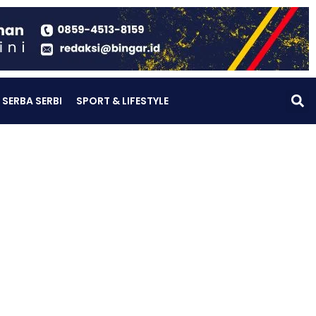
SERBA SERBI
SPORT & LIFESTYLE