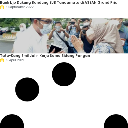
Bank bjb Dukung Bandung BJB Tandamata di ASEAN Grand Prix
6 September 2022
Tatu-Kang Emil Jalin Kerja Sama Bidang Pangan
15 April 2021