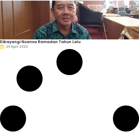
Dibayangi Nuansa Ramadan Tahun Lalu
24 April 2020