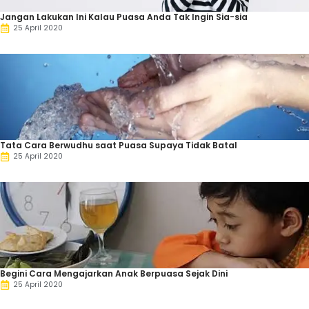
Jangan Lakukan Ini Kalau Puasa Anda Tak Ingin Sia-sia
25 April 2020
Tata Cara Berwudhu saat Puasa Supaya Tidak Batal
25 April 2020
Begini Cara Mengajarkan Anak Berpuasa Sejak Dini
25 April 2020