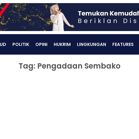
UD
POLITIK
OPINI
HUKRIM
LINGKUNGAN
FEATURES
Tag: Pengadaan Sembako