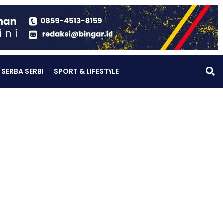
SERBA SERBI
SPORT & LIFESTYLE