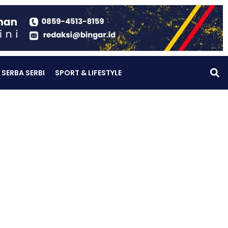
SERBA SERBI
SPORT & LIFESTYLE