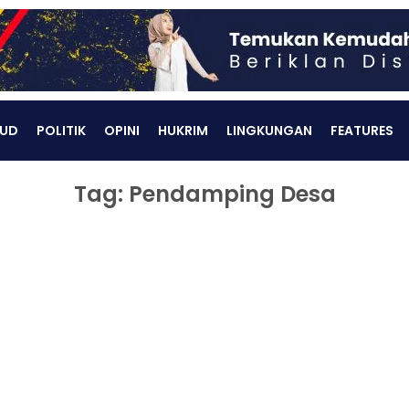
UD
POLITIK
OPINI
HUKRIM
LINGKUNGAN
FEATURES
Tag: Pendamping Desa