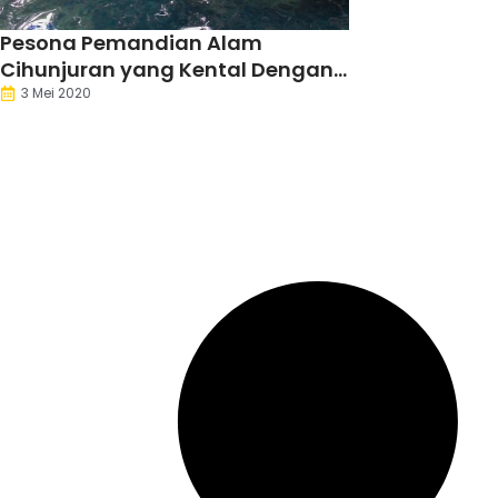
Pesona Pemandian Alam
Cihunjuran yang Kental Dengan
Mitos
3 Mei 2020