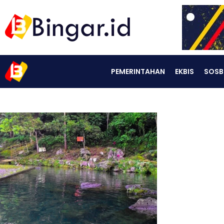
PEMERINTAHAN
EKBIS
SOSB