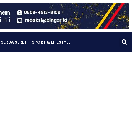
SERBA SERBI
SPORT & LIFESTYLE