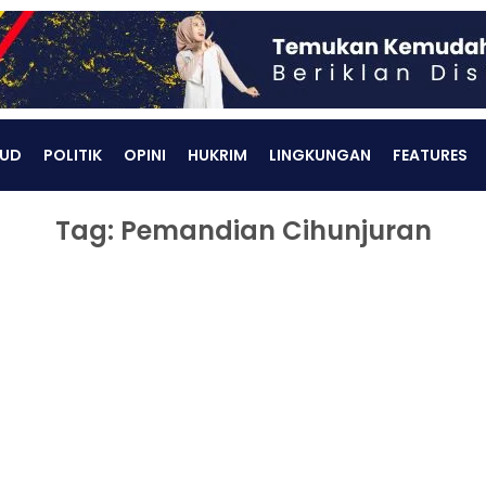
UD
POLITIK
OPINI
HUKRIM
LINGKUNGAN
FEATURES
Tag: Pemandian Cihunjuran