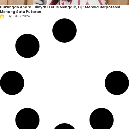
Dukungan Andra-Dimyati Terus Mengalir, Oji : Mereka Berpotensi
Menang Satu Putaran
5 Agustus 2024