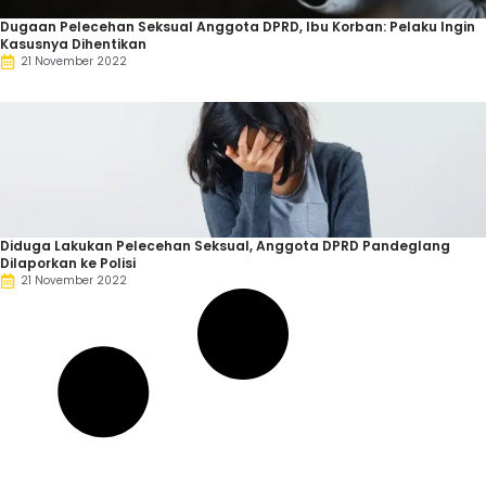
Dugaan Pelecehan Seksual Anggota DPRD, Ibu Korban: Pelaku Ingin
Kasusnya Dihentikan
21 November 2022
Diduga Lakukan Pelecehan Seksual, Anggota DPRD Pandeglang
Dilaporkan ke Polisi
21 November 2022