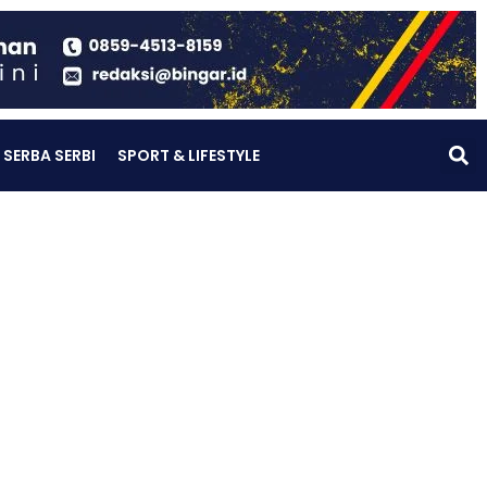
SERBA SERBI
SPORT & LIFESTYLE