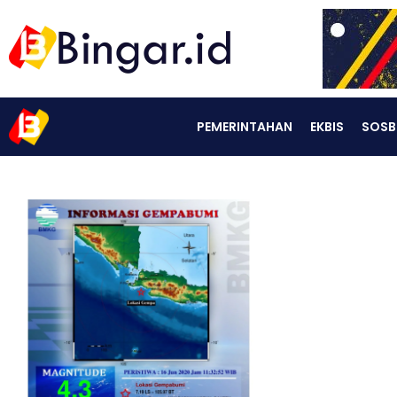
PEMERINTAHAN
EKBIS
SOSB