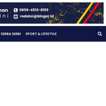
SERBA SERBI
SPORT & LIFESTYLE