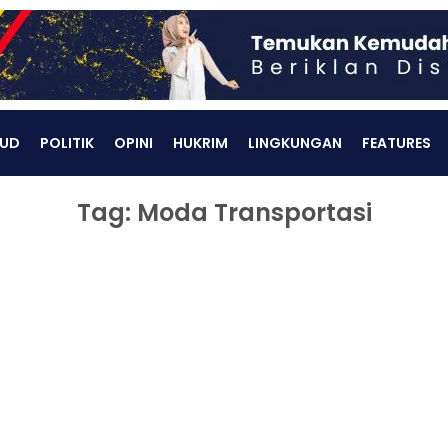
UD
POLITIK
OPINI
HUKRIM
LINGKUNGAN
FEATURES
Tag: Moda Transportasi