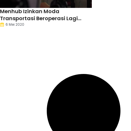
Menhub Izinkan Moda
Transportasi Beroperasi Lagi
Besok
6 Mei 2020