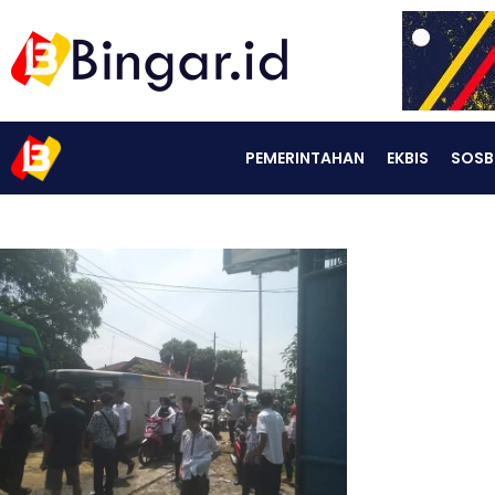
PEMERINTAHAN
EKBIS
SOSB