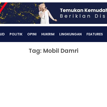
UD
POLITIK
OPINI
HUKRIM
LINGKUNGAN
FEATURES
Tag: Mobil Damri