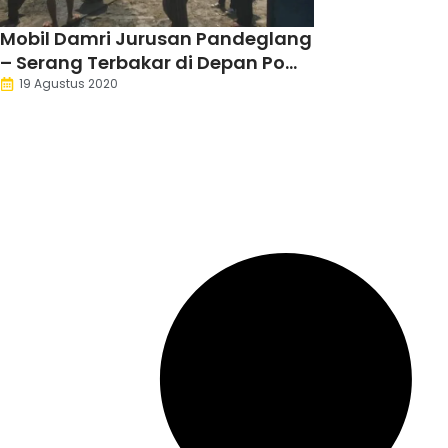
Mobil Damri Jurusan Pandeglang
– Serang Terbakar di Depan Pom
Bensin
19 Agustus 2020