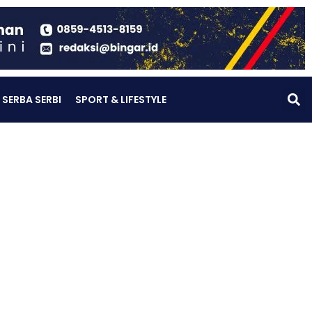
SERBA SERBI
SPORT & LIFESTYLE