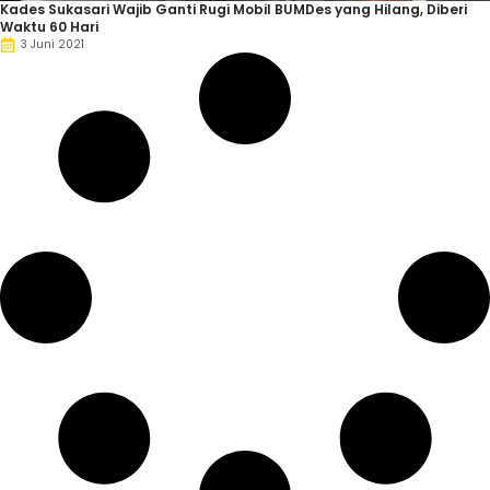
Kades Sukasari Wajib Ganti Rugi Mobil BUMDes yang Hilang, Diberi
Waktu 60 Hari
3 Juni 2021