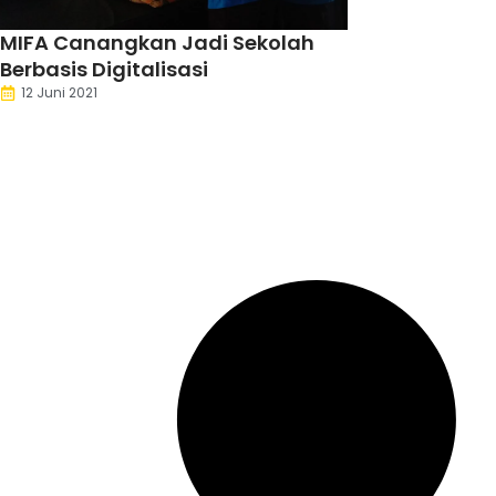
MIFA Canangkan Jadi Sekolah
Berbasis Digitalisasi
12 Juni 2021