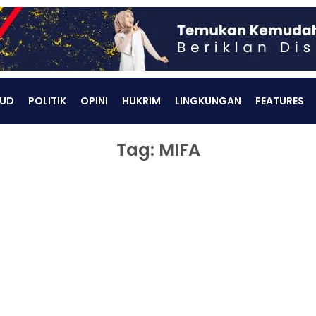
UD
POLITIK
OPINI
HUKRIM
LINGKUNGAN
FEATURES
Tag: MIFA