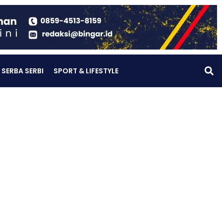
SERBA SERBI
SPORT & LIFESTYLE