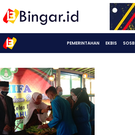
PEMERINTAHAN
EKBIS
SOSB