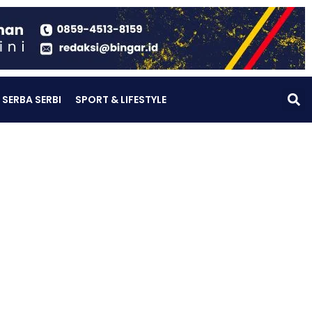
SERBA SERBI
SPORT & LIFESTYLE