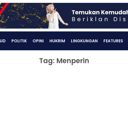
UD
POLITIK
OPINI
HUKRIM
LINGKUNGAN
FEATURES
Tag: Menperin