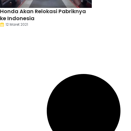
Honda Akan Relokasi Pabriknya
ke Indonesia
12 Maret 2021