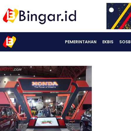
PEMERINTAHAN
EKBIS
SOSB