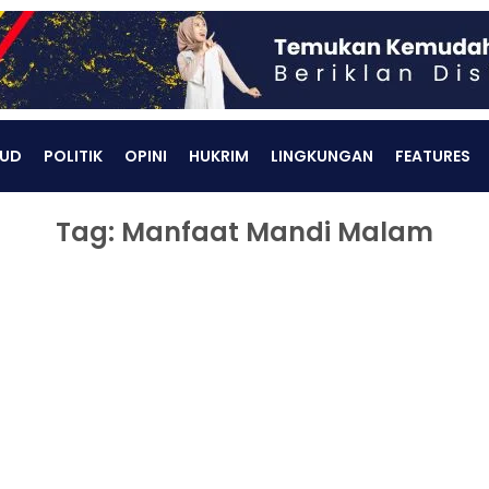
UD
POLITIK
OPINI
HUKRIM
LINGKUNGAN
FEATURES
Tag: Manfaat Mandi Malam