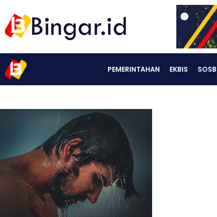
PEMERINTAHAN
EKBIS
SOSB