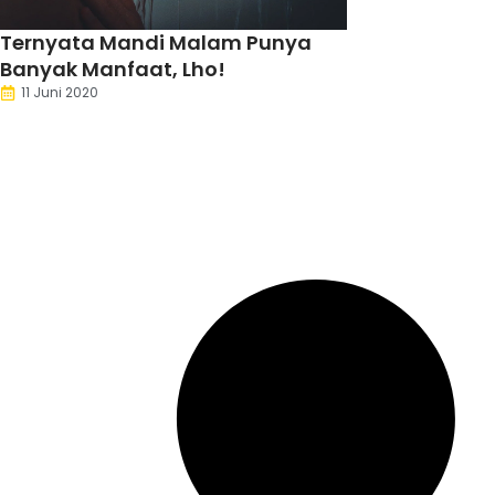
Ternyata Mandi Malam Punya
Banyak Manfaat, Lho!
11 Juni 2020