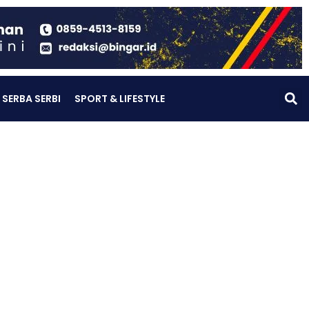
SERBA SERBI
SPORT & LIFESTYLE