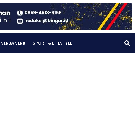
SERBA SERBI
SPORT & LIFESTYLE