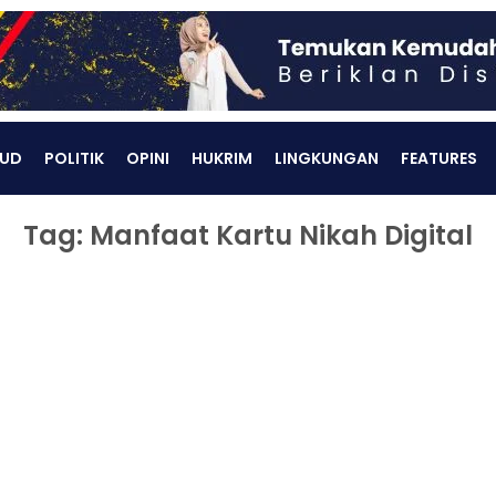
UD
POLITIK
OPINI
HUKRIM
LINGKUNGAN
FEATURES
Tag: Manfaat Kartu Nikah Digital