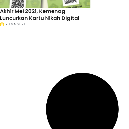
Akhir Mei 2021, Kemenag
Luncurkan Kartu Nikah Digital
20 Mei 2021