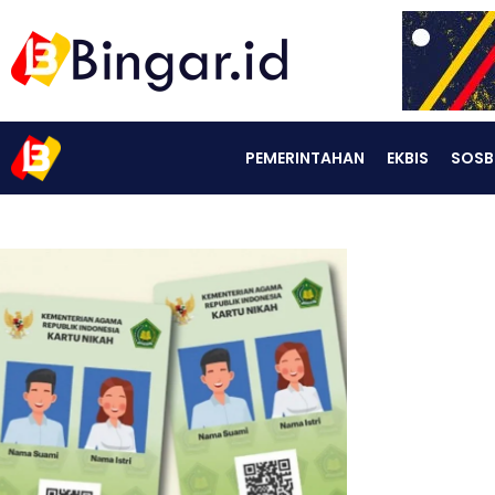
PEMERINTAHAN
EKBIS
SOSB