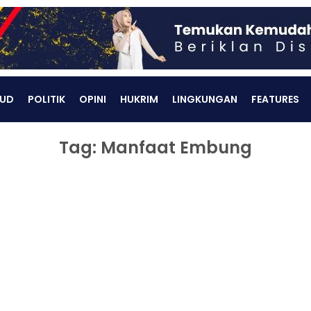
UD
POLITIK
OPINI
HUKRIM
LINGKUNGAN
FEATURES
Tag: Manfaat Embung