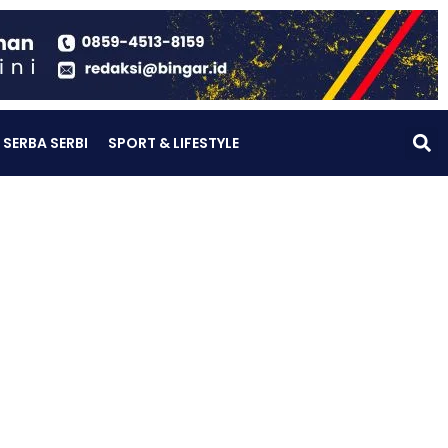
SERBA SERBI
SPORT & LIFESTYLE