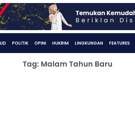
UD
POLITIK
OPINI
HUKRIM
LINGKUNGAN
FEATURES
Tag: Malam Tahun Baru