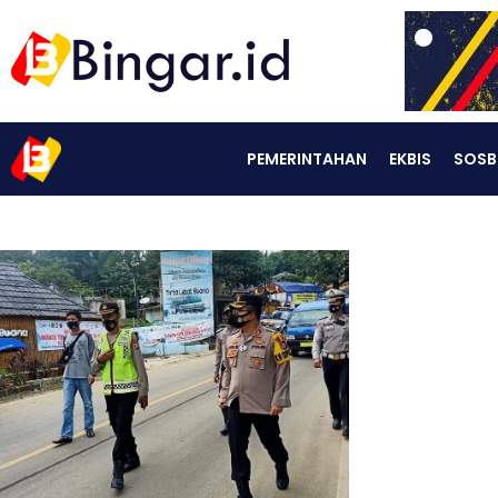
PEMERINTAHAN
EKBIS
SOSB