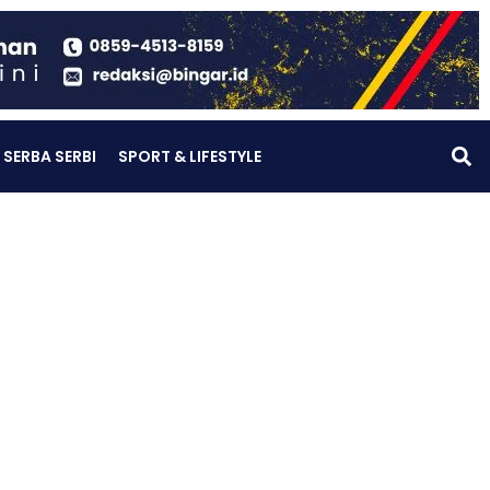
SERBA SERBI
SPORT & LIFESTYLE