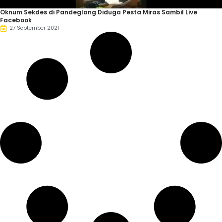
Oknum Sekdes di Pandeglang Diduga Pesta Miras Sambil Live
Facebook
27 September 2021