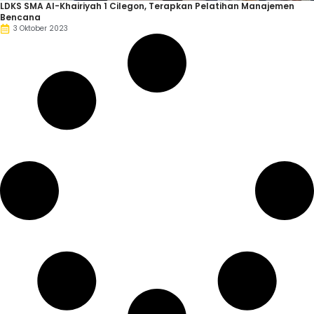
LDKS SMA Al-Khairiyah 1 Cilegon, Terapkan Pelatihan Manajemen
Bencana
3 Oktober 2023