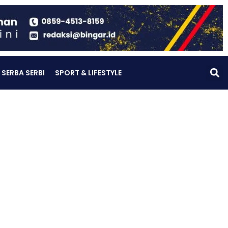
SERBA SERBI
SPORT & LIFESTYLE