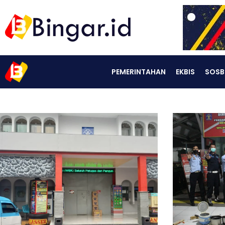
PEMERINTAHAN
EKBIS
SOSB