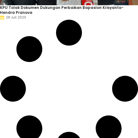
KPU Tolak Dokumen Dukungan Perbaikan Bapaslon Krisyanto-
Hendra Pranova
28 Juli 2020