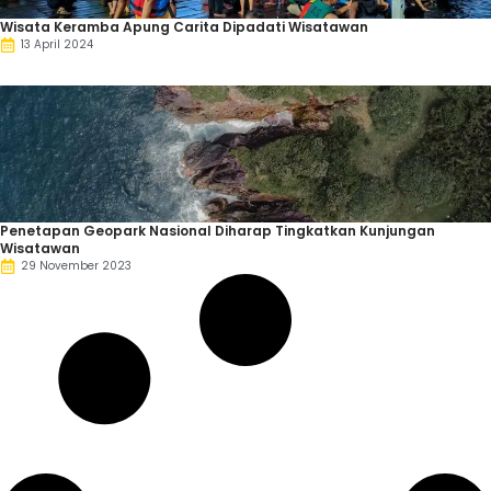
Wisata Keramba Apung Carita Dipadati Wisatawan
13 April 2024
Penetapan Geopark Nasional Diharap Tingkatkan Kunjungan
Wisatawan
29 November 2023