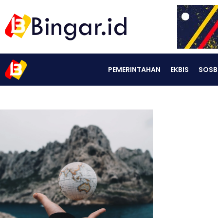
PEMERINTAHAN
EKBIS
SOSB