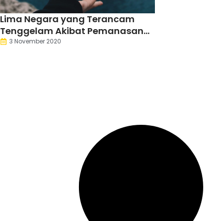
Lima Negara yang Terancam
Tenggelam Akibat Pemanasan
Global
3 November 2020