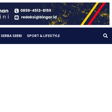
SERBA SERBI
SPORT & LIFESTYLE