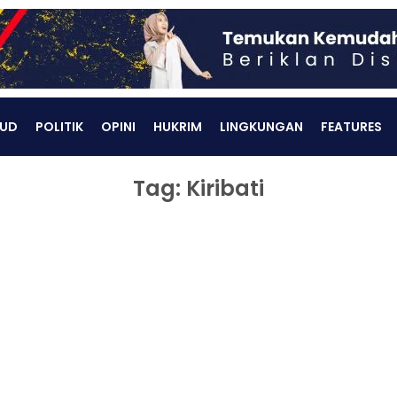
UD
POLITIK
OPINI
HUKRIM
LINGKUNGAN
FEATURES
Tag: Kiribati