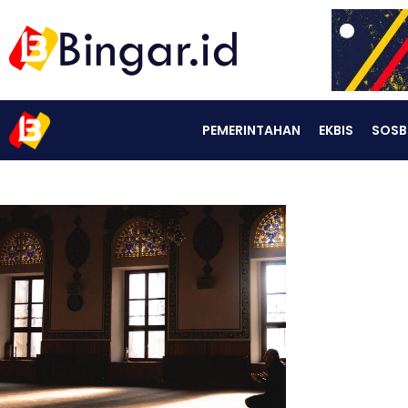
PEMERINTAHAN
EKBIS
SOSB