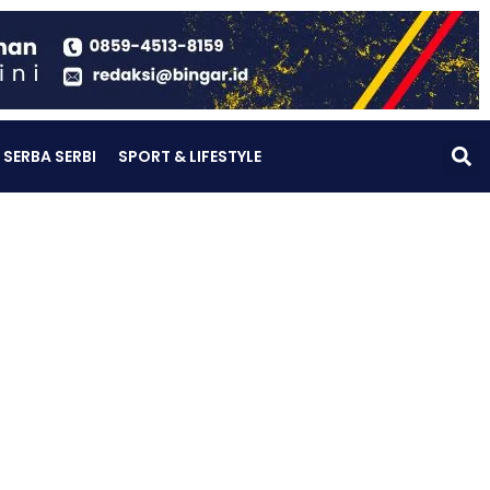
SERBA SERBI
SPORT & LIFESTYLE