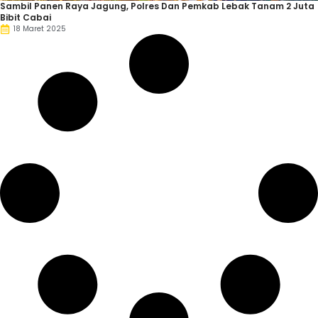
Sambil Panen Raya Jagung, Polres Dan Pemkab Lebak Tanam 2 Juta
Bibit Cabai
18 Maret 2025