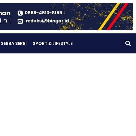
SERBA SERBI
SPORT & LIFESTYLE