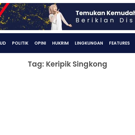
UD
POLITIK
OPINI
HUKRIM
LINGKUNGAN
FEATURES
Tag: Keripik Singkong