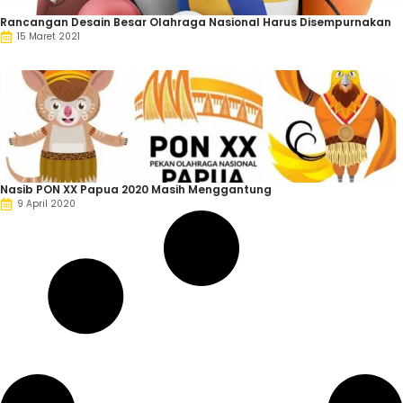
Rancangan Desain Besar Olahraga Nasional Harus Disempurnakan
15 Maret 2021
Nasib PON XX Papua 2020 Masih Menggantung
9 April 2020