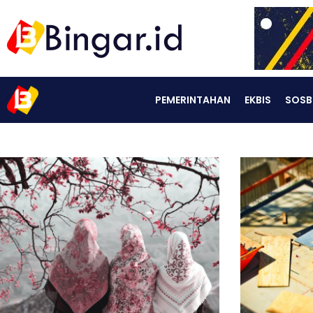
PEMERINTAHAN
EKBIS
SOSB