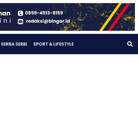
SERBA SERBI
SPORT & LIFESTYLE