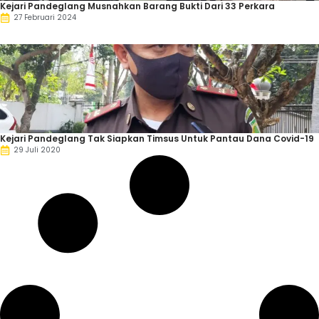
Kejari Pandeglang Musnahkan Barang Bukti Dari 33 Perkara
27 Februari 2024
Kejari Pandeglang Tak Siapkan Timsus Untuk Pantau Dana Covid-19
29 Juli 2020