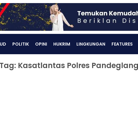
UD
POLITIK
OPINI
HUKRIM
LINGKUNGAN
FEATURES
Tag: Kasatlantas Polres Pandeglan