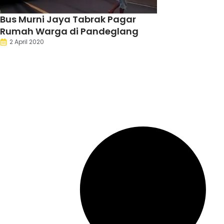
Bus Murni Jaya Tabrak Pagar
Rumah Warga di Pandeglang
2 April 2020