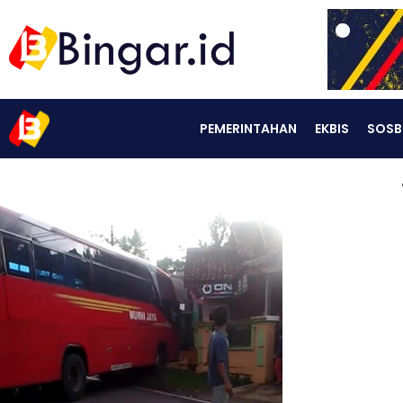
PEMERINTAHAN
EKBIS
SOSB