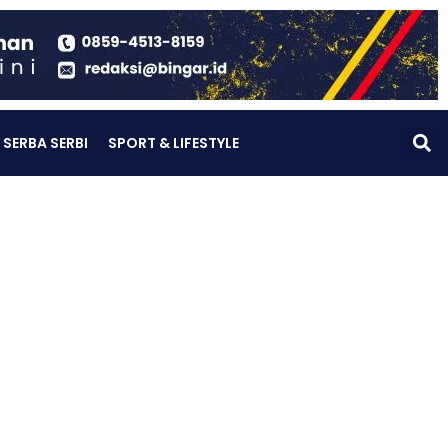
SERBA SERBI
SPORT & LIFESTYLE