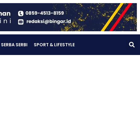
SERBA SERBI
SPORT & LIFESTYLE