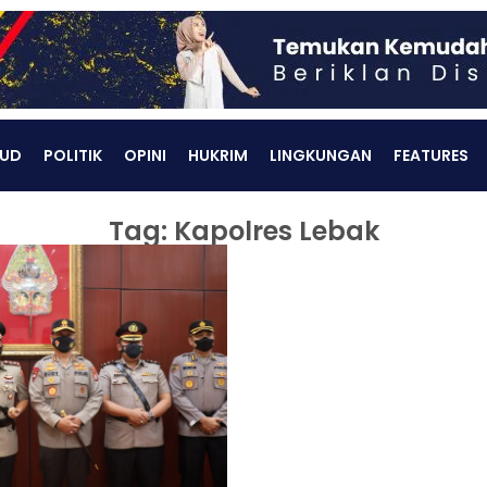
UD
POLITIK
OPINI
HUKRIM
LINGKUNGAN
FEATURES
Tag: Kapolres Lebak