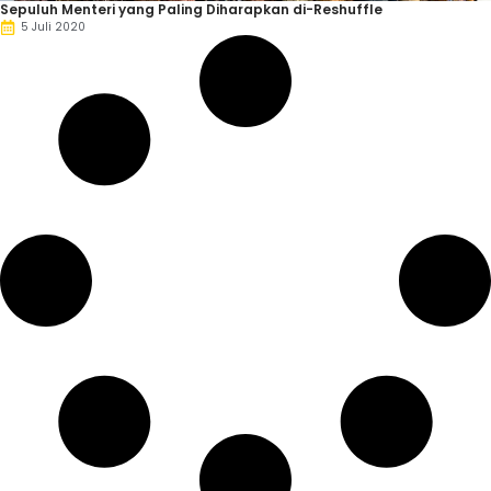
Sepuluh Menteri yang Paling Diharapkan di-Reshuffle
5 Juli 2020