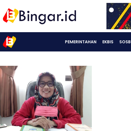
PEMERINTAHAN
EKBIS
SOSB