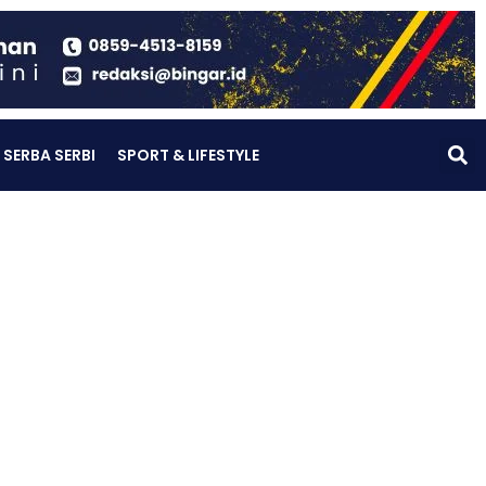
SERBA SERBI
SPORT & LIFESTYLE