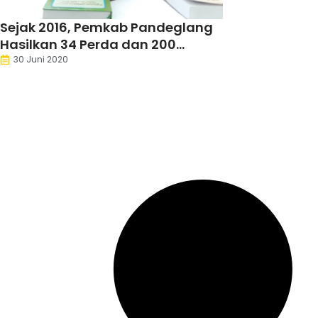
Sejak 2016, Pemkab Pandeglang
Hasilkan 34 Perda dan 200
Perbup
30 Juni 2020