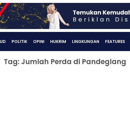
UD
POLITIK
OPINI
HUKRIM
LINGKUNGAN
FEATURES
Tag: Jumlah Perda di Pandeglang