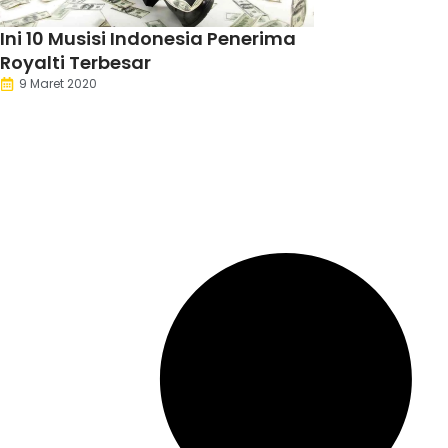
Ini 10 Musisi Indonesia Penerima
Royalti Terbesar
9 Maret 2020