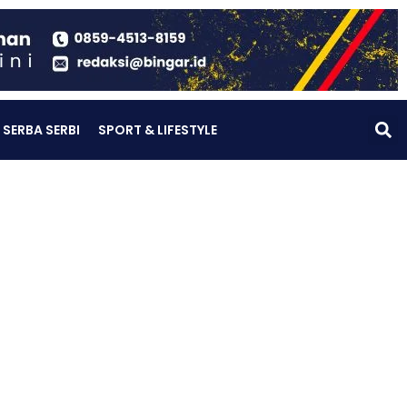
SERBA SERBI
SPORT & LIFESTYLE