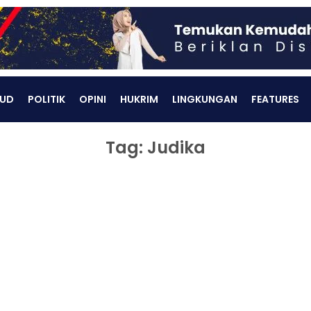
UD
POLITIK
OPINI
HUKRIM
LINGKUNGAN
FEATURES
Tag: Judika