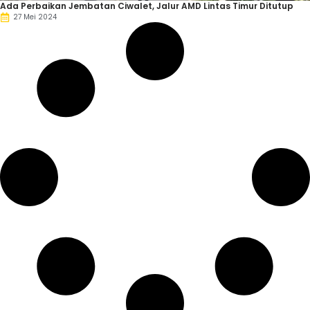
Ada Perbaikan Jembatan Ciwalet, Jalur AMD Lintas Timur Ditutup
27 Mei 2024