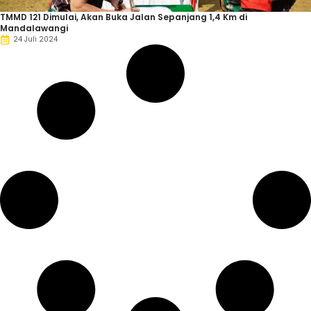
TMMD 121 Dimulai, Akan Buka Jalan Sepanjang 1,4 Km di
Mandalawangi
24 Juli 2024