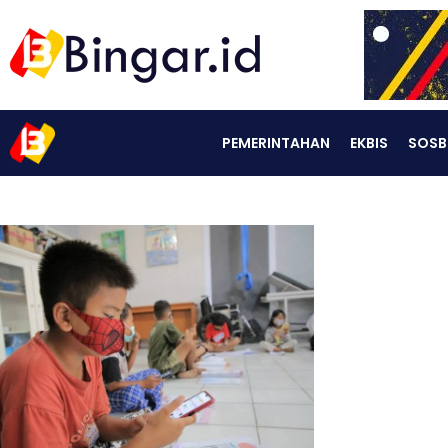
PEMERINTAHAN
EKBIS
SOSB