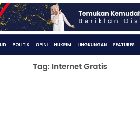
UD
POLITIK
OPINI
HUKRIM
LINGKUNGAN
FEATURES
Tag: Internet Gratis