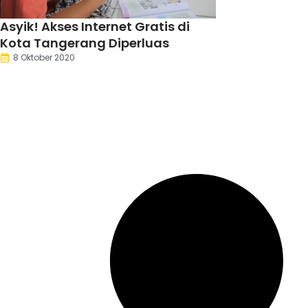
Asyik! Akses Internet Gratis di
Kota Tangerang Diperluas
8 Oktober 2020