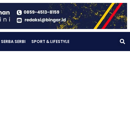
SERBA SERBI
SPORT & LIFESTYLE