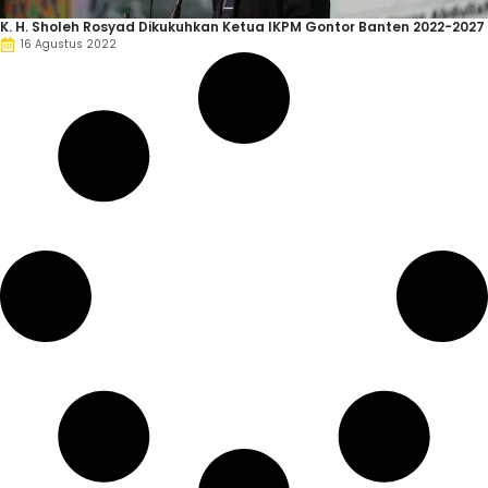
K. H. Sholeh Rosyad Dikukuhkan Ketua IKPM Gontor Banten 2022-2027
16 Agustus 2022