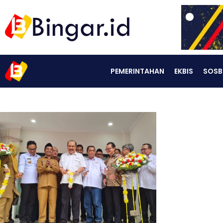
PEMERINTAHAN
EKBIS
SOSB