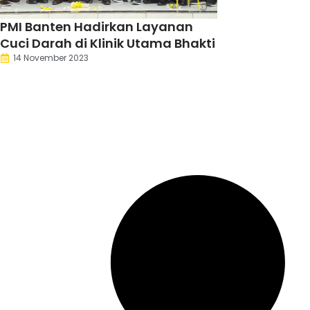
PMI Banten Hadirkan Layanan
Cuci Darah di Klinik Utama Bhakti
14 November 2023