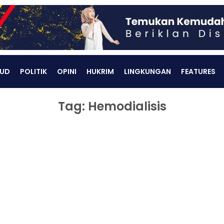
UD
POLITIK
OPINI
HUKRIM
LINGKUNGAN
FEATURES
Tag: Hemodialisis