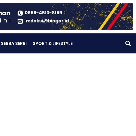
SERBA SERBI
SPORT & LIFESTYLE