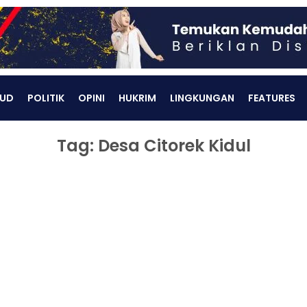
UD
POLITIK
OPINI
HUKRIM
LINGKUNGAN
FEATURES
Tag: Desa Citorek Kidul