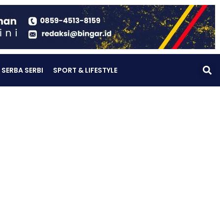
SERBA SERBI
SPORT & LIFESTYLE