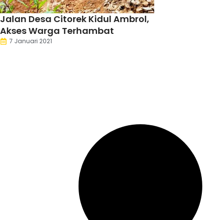
Jalan Desa Citorek Kidul Ambrol,
Akses Warga Terhambat
7 Januari 2021