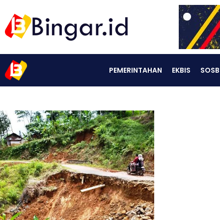
PEMERINTAHAN
EKBIS
SOSB