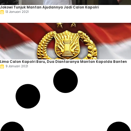
Jokowi Tunjuk Mantan Ajudannya Jadi Calon Kapolri
13 Januari 2021
Lima Calon Kapolri Baru, Dua Diantaranya Mantan Kapolda Banten
9 Januari 2021