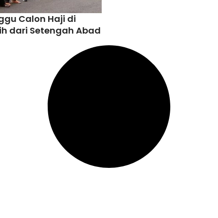
ggu Calon Haji di
ih dari Setengah Abad