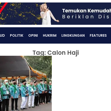
UD
POLITIK
OPINI
HUKRIM
LINGKUNGAN
FEATURES
Tag: Calon Haji