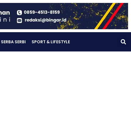
SERBA SERBI
SPORT & LIFESTYLE