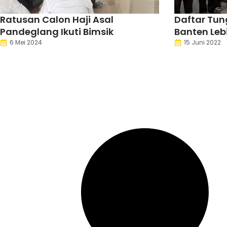
Ratusan Calon Haji Asal
Daftar Tun
Pandeglang Ikuti Bimsik
Banten Leb
6 Mei 2024
15 Juni 2022