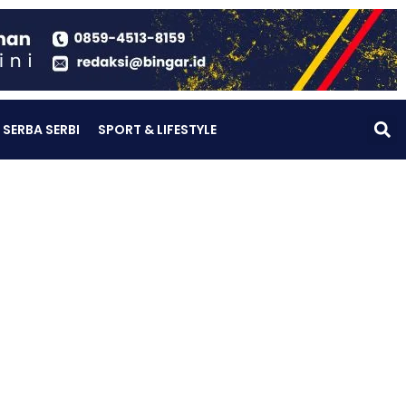
SERBA SERBI
SPORT & LIFESTYLE