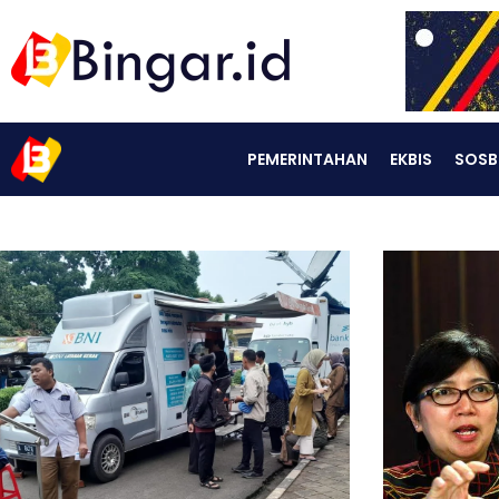
PEMERINTAHAN
EKBIS
SOSB