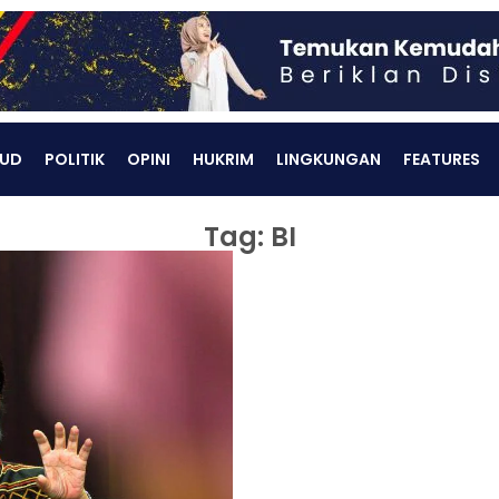
UD
POLITIK
OPINI
HUKRIM
LINGKUNGAN
FEATURES
Tag: BI